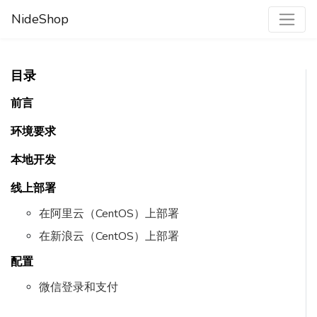
NideShop
目录
前言
环境要求
本地开发
线上部署
在阿里云（CentOS）上部署
在新浪云（CentOS）上部署
配置
微信登录和支付