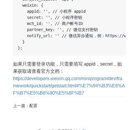
  weixin: {

    appid: '', // 小程序 appid

    secret: '', // 小程序密钥

    mch_id: '', // 商户帐号ID

    partner_key: '', // 微信支付密钥

    notify_url: '' // 微信异步通知，例：https://www.n
  }

如果只需要登录功能，只需要填写 appid，secret，如
果获取请查看官方文档：
https://developers.weixin.qq.com/miniprogram/dev/fra
mework/quickstart/getstart.html#%E7%94%B3%E8%A
F%B7%E5%B8%90%E5%8F%B7
上一篇：配置