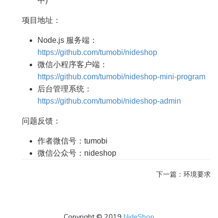
中)
项目地址：
Node.js 服务端：
https://github.com/tumobi/nideshop
微信小程序客户端：
https://github.com/tumobi/nideshop-mini-program
后台管理系统：
https://github.com/tumobi/nideshop-admin
问题反馈：
作者微信号：tumobi
微信公众号：nideshop
下一篇：环境要求
Copyright © 2019
NideShop