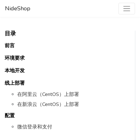
NideShop
目录
前言
环境要求
本地开发
线上部署
在阿里云（CentOS）上部署
在新浪云（CentOS）上部署
配置
微信登录和支付